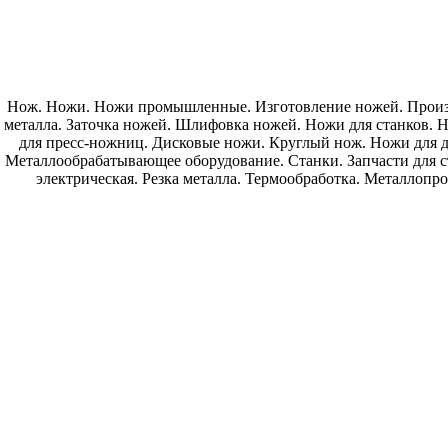
Нож. Ножи. Ножи промышленные. Изготовление ножей. Произв
металла. Заточка ножей. Шлифовка ножей. Ножи для станков.
для пресс-ножниц. Дисковые ножи. Круглый нож. Ножи для д
Металлообрабатывающее оборудование. Станки. Запчасти для с
электрическая. Резка металла. Термообработка. Металлопр