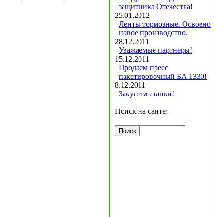
защитника Отечества!
25.01.2012
Ленты тормозные. Освоено
новое производство.
28.12.2011
Уважаемые партнеры!
15.12.2011
Продаем пресс
пакетировочный БА 1330!
8.12.2011
Закупим станки!
Поиск на сайте: