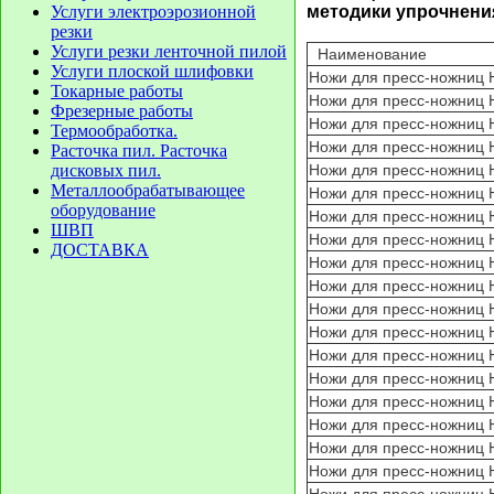
Услуги электроэрозионной
методики упрочнени
резки
Услуги резки ленточной пилой
Наименов
Услуги плоской шлифовки
Ножи для пресс-ножниц
Токарные работы
Ножи для пресс-ножниц
Фрезерные работы
Ножи для пресс-ножниц
Термообработка.
Ножи для пресс-ножниц
Расточка пил. Расточка
дисковых пил.
Ножи для пресс-ножниц
Металлообрабатывающее
Ножи для пресс-ножниц
оборудование
Ножи для пресс-ножниц
ШВП
Ножи для пресс-ножниц
ДОСТАВКА
Ножи для пресс-ножниц
Ножи для пресс-ножниц
Ножи для пресс-ножниц
Ножи для пресс-ножниц
Ножи для пресс-ножниц
Ножи для пресс-ножниц
Ножи для пресс-ножниц
Ножи для пресс-ножниц
Ножи для пресс-ножниц
Ножи для пресс-ножниц